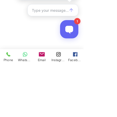
Phone
WhatsApp
Email
Instagram
Facebook