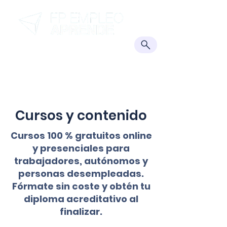
TRANSFORMAMOS CONOCIMIENTOS
EN OPORTUNIDADES
Cursos y contenido
Cursos 100 % gratuitos online
y presenciales para
trabajadores, autónomos y
personas desempleadas.
Fórmate sin coste y obtén tu
diploma acreditativo al
finalizar.