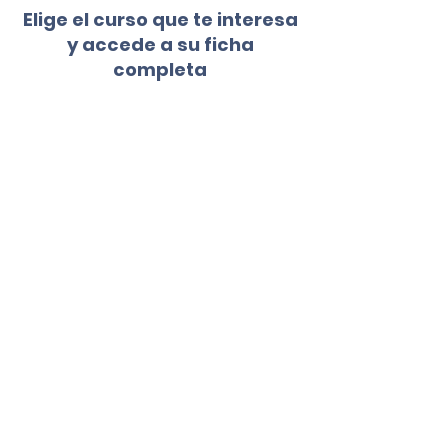
Elige el curso que te interesa
y accede a su ficha
completa