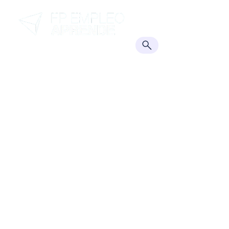
TRANSFORMAMOS CONOCIMIENTOS
EN OPORTUNIDADES