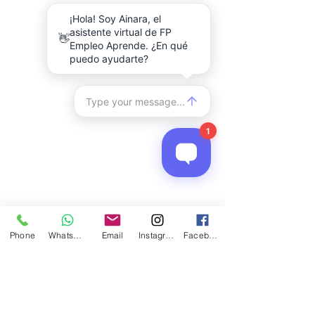
Phone
WhatsApp
Email
Instagram
Facebook