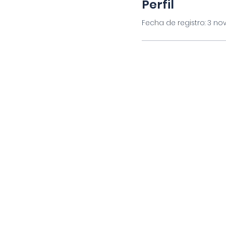
Perfil
Fecha de regis